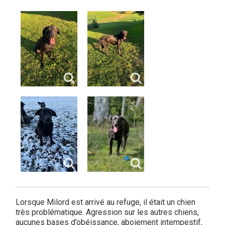
Lorsque Milord est arrivé au refuge, il était un chien
très problématique. Agression sur les autres chiens,
aucunes bases d’obéissance, aboiement intempestif,