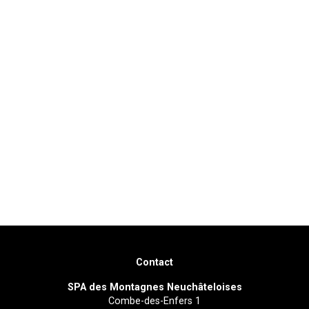
Contact
SPA des Montagnes Neuchâteloises
Combe-des-Enfers 1