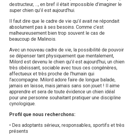
destructeur, …, en bref il était impossible d’imaginer le
super chien qu’il est aujourd’hui.
Il faut dire que le cadre de vie qu’il avait ne répondait
absolument pas à ses besoins. Comme c’est
malheureusement bien trop souvent le cas de
beaucoup de Malinois.
Avec un nouveau cadre de vie, la possibilité de pouvoir
se dépenser tant physiquement que mentalement,
Milord est devenu le chien qu’il est aujourd’hui, un chien
très obéissant, sociable avec tous ces congénères,
affectueux et très proche de l’humain qui
l’accompagne. Milord adore faire de longue balade,
jamais en laisse, mais jamais sans son jouet ! Il aime
apprendre et sera de toute évidence un chien idéal
pour une personne souhaitant pratiquer une discipline
cynologique.
Profil que nous recherchons:
• Des adoptants sérieux, responsables, sportifs et très
présents