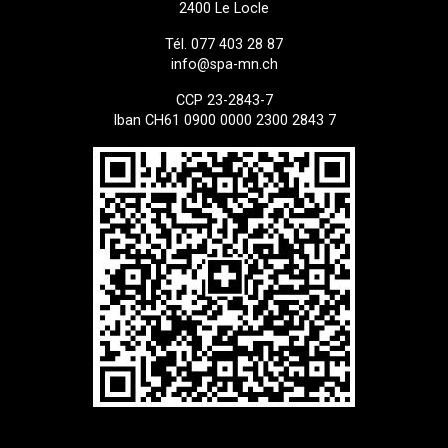
2400 Le Locle
Tél. 077 403 28 87
info@spa-mn.ch
CCP 23-2843-7
Iban CH61 0900 0000 2300 2843 7