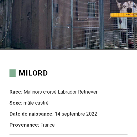
MILORD
Race:
Malinois croisé Labrador Retriever
Sexe:
mâle castré
Date de naissance:
14 septembre 2022
Provenance:
France