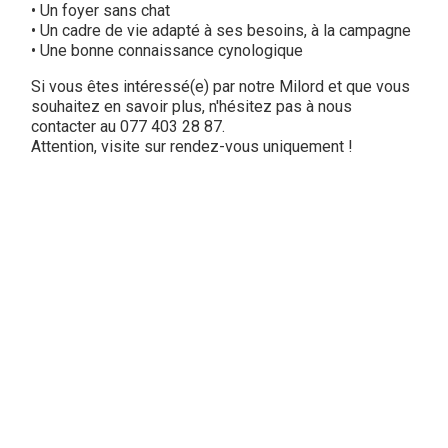
• Un foyer sans chat
• Un cadre de vie adapté à ses besoins, à la campagne
• Une bonne connaissance cynologique
Si vous êtes intéressé(e) par notre Milord et que vous
souhaitez en savoir plus, n'hésitez pas à nous
contacter au 077 403 28 87.
Attention, visite sur rendez-vous uniquement !