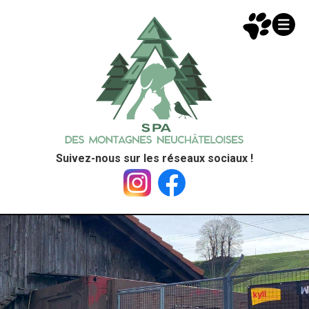
Suivez-nous sur les réseaux sociaux !