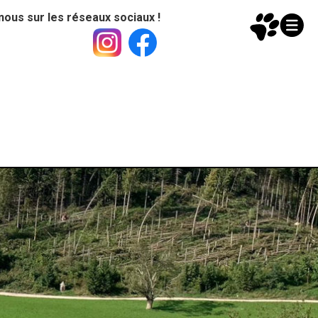
nous sur les réseaux sociaux !