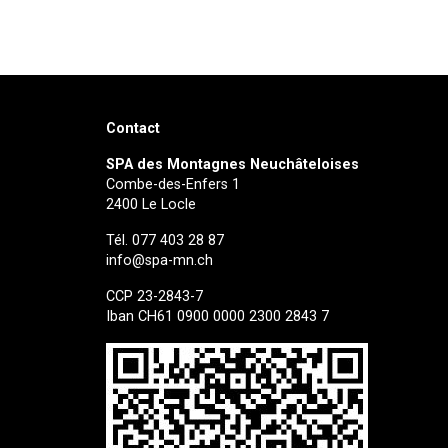
Contact
SPA des Montagnes Neuchâteloises
Combe-des-Enfers 1
2400 Le Locle
Tél. 077 403 28 87
info@spa-mn.ch
CCP 23-2843-7
Iban CH61 0900 0000 2300 2843 7