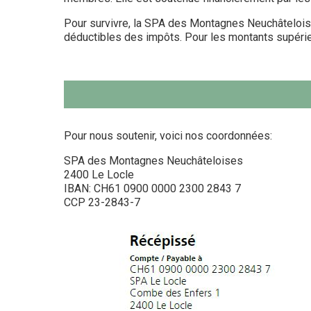
Pour survivre, la SPA des Montagnes Neuchâteloises
déductibles des impôts. Pour les montants supérie
Pour nous soutenir, voici nos coordonnées:
SPA des Montagnes Neuchâteloises
2400 Le Locle
IBAN: CH61 0900 0000 2300 2843 7
CCP 23-2843-7