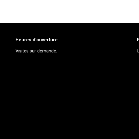
Heures d’ouverture
Visites sur demande.