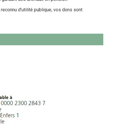
econnu d’utilité publique, vos dons sont