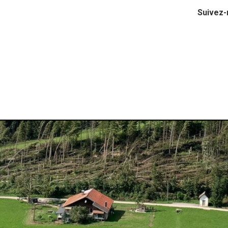
Suivez-