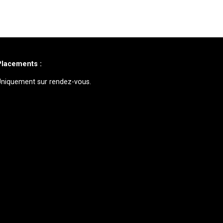
Placements :
Uniquement sur rendez-vous.